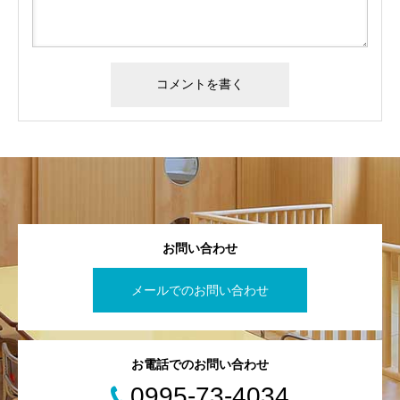
お問い合わせ
メールでのお問い合わせ
お電話でのお問い合わせ
0995-73-4034