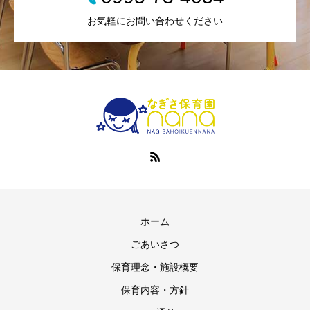
お気軽にお問い合わせください
ホーム
ごあいさつ
保育理念・施設概要
保育内容・方針