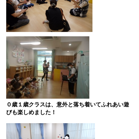
０歳１歳クラスは、意外と落ち着いてふれあい遊
びも楽しめました！