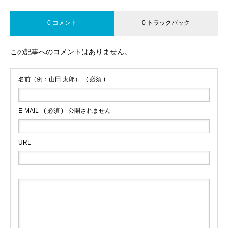
0 コメント
0 トラックバック
この記事へのコメントはありません。
名前（例：山田 太郎）
( 必須 )
E-MAIL
( 必須 ) - 公開されません -
URL