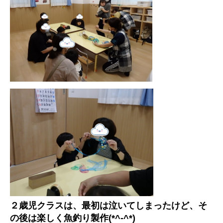
２歳児クラスは、最初は泣いてしまったけど、そ
の後は楽しく魚釣り製作(*^-^*)