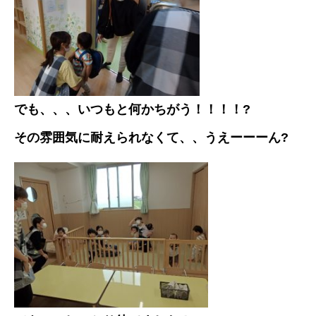
でも、、、いつもと何かちがう！！！！?
その雰囲気に耐えられなくて、、うえーーーん?