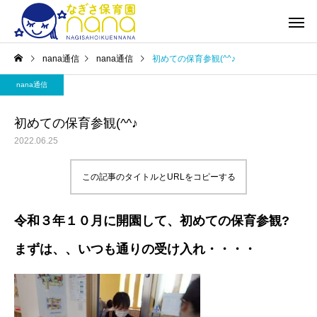
nana通信
nana通信
初めての保育参観(^^♪
nana通信
初めての保育参観(^^♪
2022.06.25
この記事のタイトルとURLをコピーする
令和３年１０月に開園して、初めての保育参観?
まずは、、いつも通りの受け入れ・・・・