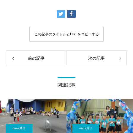
この記事のタイトルとURLをコピーする
前の記事
次の記事
関連記事
nana通信
nana通信