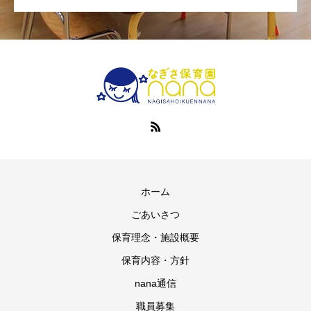
ホーム
ごあいさつ
保育理念・施設概要
保育内容・方針
nana通信
職員募集