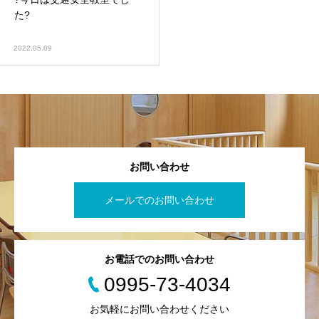
た?
2022.05.09
お問い合わせ
メールでのお問い合わせ
お電話でのお問い合わせ
0995-73-4034
お気軽にお問い合わせください