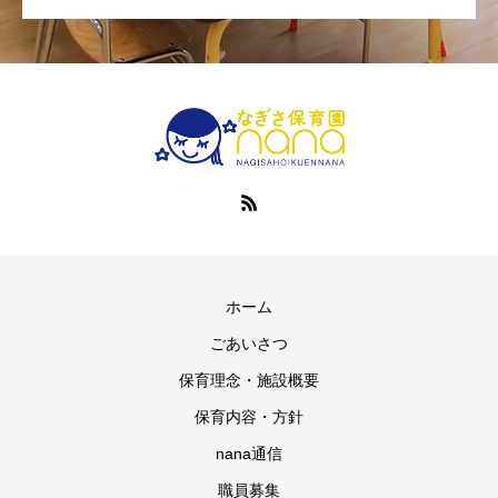
ホーム
ごあいさつ
保育理念・施設概要
保育内容・方針
nana通信
職員募集