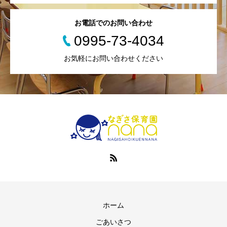
お電話でのお問い合わせ
0995-73-4034
お気軽にお問い合わせください
ホーム
ごあいさつ