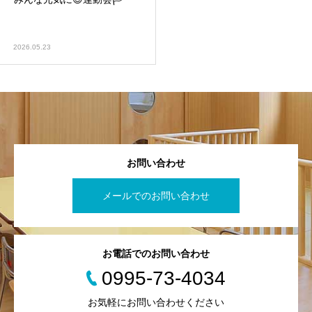
2026.05.23
お問い合わせ
メールでのお問い合わせ
お電話でのお問い合わせ
0995-73-4034
お気軽にお問い合わせください