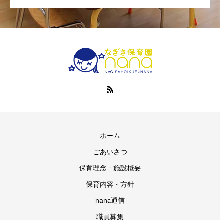
ホーム
ごあいさつ
保育理念・施設概要
保育内容・方針
nana通信
職員募集