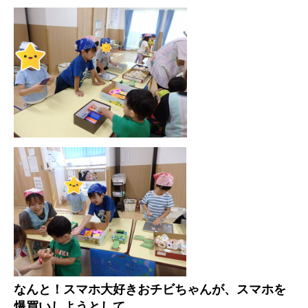
なんと！スマホ大好きおチビちゃんが、スマホを
爆買いしようとして