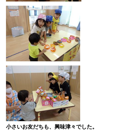
小さいお友だちも、興味津々でした。