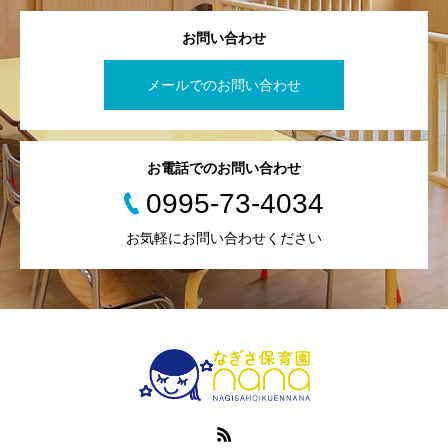
お問い合わせ
メールでのお問い合わせ
お電話でのお問い合わせ
0995-73-4034
お気軽にお問い合わせください