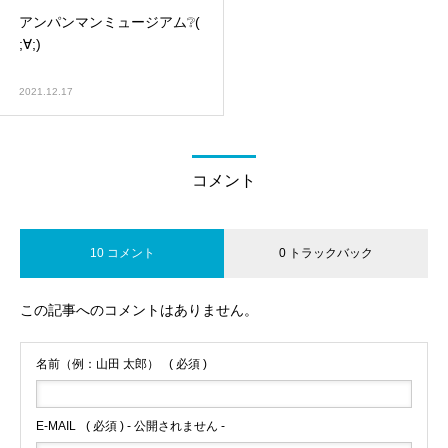
アンパンマンミュージアム❔(
;∀;)
2021.12.17
コメント
10 コメント
0 トラックバック
この記事へのコメントはありません。
名前（例：山田 太郎）
( 必須 )
E-MAIL
( 必須 ) - 公開されません -